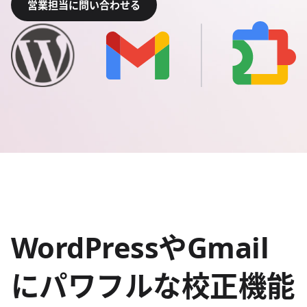
営業担当に問い合わせる
WordPressやGmail
にパワフルな校正機能