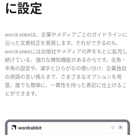
に設定
wordrabbitは、企業やメディアごとのガイドラインに
沿った文章校正を実現します。それができるのも、
wordrabbitには出版社やメディアの声をもとに拡充し
続けている、強力な検知機能があるからです。全角・
半角の設定や、漢字とひらがなの使い分け、企業独自
の用語の言い換えまで、さまざまなオプションを用
意。誰でも簡単に、一貫性を持った表記に仕上げるこ
とができます。