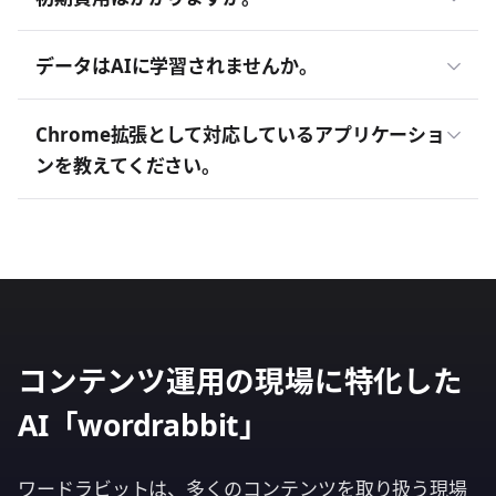
データはAIに学習されませんか。
Chrome拡張として対応しているアプリケーショ
ンを教えてください。
コンテンツ運用の現場に特化した
AI「wordrabbit」
ワードラビットは、多くのコンテンツを取り扱う現場