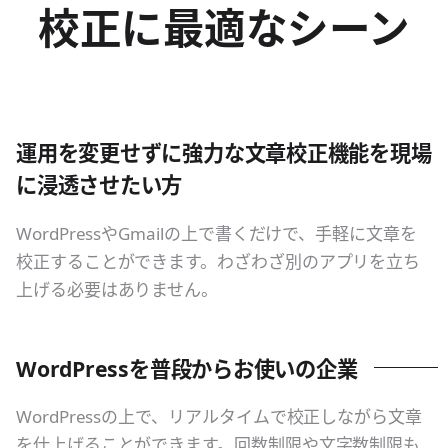
校正に最適なシーン
運用を変更せずに強力な文章校正機能を現場
に浸透させたい方
WordPressやGmailの上で書くだけで、手軽に文章を
校正することができます。わざわざ別のアプリを立ち
上げる必要はありません。
WordPressを普段からお使いの企業
WordPressの上で、リアルタイムで校正しながら文章
を仕上げることができます。回数制限や文字数制限も