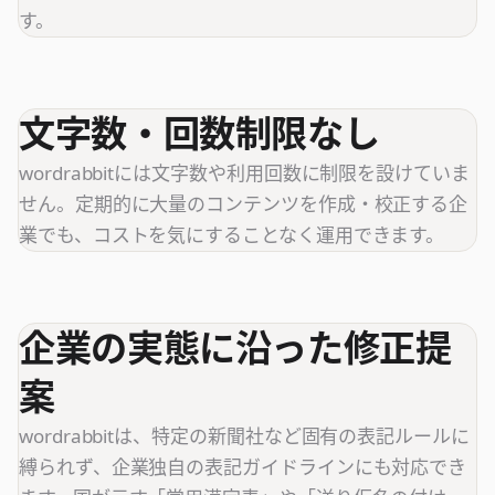
す。
文字数・回数制限なし
wordrabbitには文字数や利用回数に制限を設けていま
せん。定期的に大量のコンテンツを作成・校正する企
業でも、コストを気にすることなく運用できます。
企業の実態に沿った修正提
案
wordrabbitは、特定の新聞社など固有の表記ルールに
縛られず、企業独自の表記ガイドラインにも対応でき