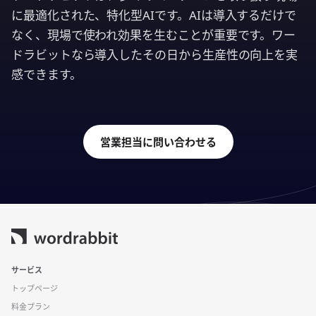
に最適化された、特化型AIです。AIは導入するだけで
なく、現場で使われ効果を生むことが重要です。ワー
ドラビットなら導入したその日から生産性の向上を実
感できます。
営業担当に問い合わせる
サービス
トップページ
料金プラン