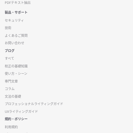
PDFテキスト抽出
製品・サポート
セキュリティ
技術
よくあるご質問
お問い合わせ
ブログ
すべて
校正の基礎知識
使い方・シーン
専門文章
コラム
文法の基礎
プロフェッショナルライティングガイド
UXライティングガイド
規約・ポリシー
利用規約