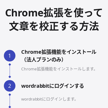
Chrome拡張を使って
文章を校正する方法
Chrome拡張機能をインストール
1
（法人プランのみ）
Chrome拡張機能をインストールします。
2
wordrabbitにログインする
wordrabbitにログインします。