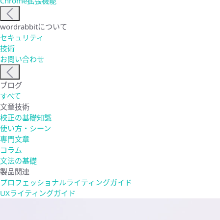
Chrome拡張機能
wordrabbitについて
セキュリティ
技術
お問い合わせ
ブログ
すべて
文章技術
校正の基礎知識
使い方・シーン
専門文章
コラム
文法の基礎
製品関連
プロフェッショナルライティングガイド
UXライティングガイド