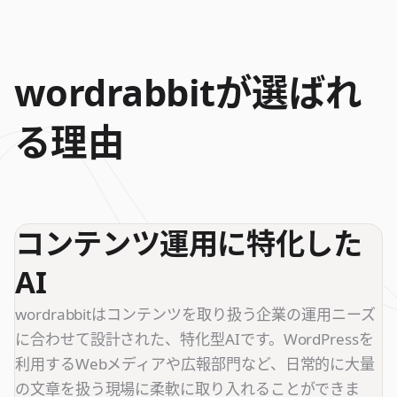
wordrabbitが選ばれ
る理由
コンテンツ運用に特化した
AI
wordrabbitはコンテンツを取り扱う企業の運用ニーズ
に合わせて設計された、特化型AIです。WordPressを
利用するWebメディアや広報部門など、日常的に大量
の文章を扱う現場に柔軟に取り入れることができま