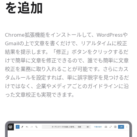
を追加
Chrome拡張機能をインストールして、WordPressや
Gmailの上で文章を書くだけで、リアルタイムに校正
結果を提示します。「修正」ボタンをクリックするだ
けで簡単に文章を修正できるので、誰でも簡単に文章
校正を業務に取り入れることが可能です。さらにカス
タムルールを設定すれば、単に誤字脱字を見つけるだ
けではなく、企業やメディアごとのガイドラインに沿
った文章校正も実現できます。