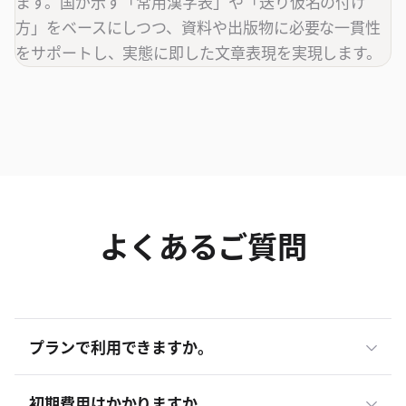
ます。国が示す「常用漢字表」や「送り仮名の付け
方」をベースにしつつ、資料や出版物に必要な一貫性
をサポートし、実態に即した文章表現を実現します。
よくあるご質問
プランで利用できますか。
初期費用はかかりますか。