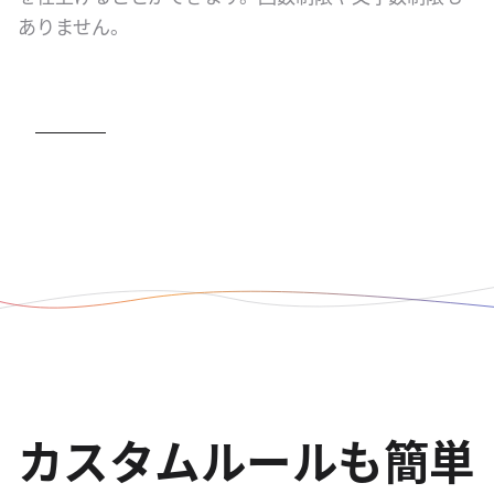
ありません。
カスタムルールも簡単