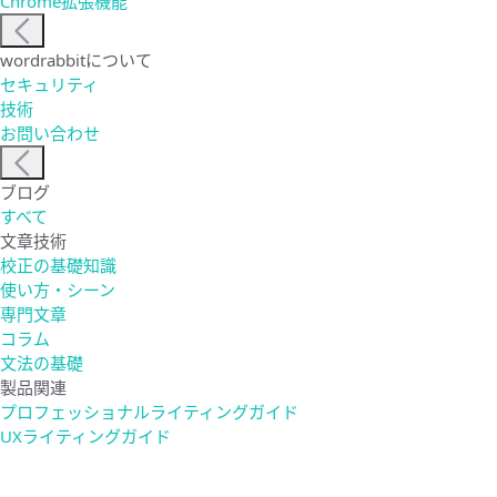
Chrome拡張機能
wordrabbitについて
セキュリティ
技術
お問い合わせ
ブログ
すべて
文章技術
校正の基礎知識
使い方・シーン
専門文章
コラム
文法の基礎
製品関連
プロフェッショナルライティングガイド
UXライティングガイド