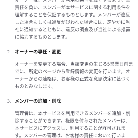
責任を負い、メンバーが本サービスに関する利用条件を
理解することを保証するものとします。メンバーが違反
した場合もしくは違反が疑われた場合には、速やかに当
社に通知するとともに、違反の調査及び当社による措置
に協力するものとします。
オーナーの専任・変更
オーナーを変更する場合、当該変更の生じる5営業日前ま
でに、所定のページから登録情報の変更を行います。オ
ーナーからの連絡は、お客様の正式な意思決定に基づく
ものとみなします。
メンバーの追加・削除
管理者は、本サービスを利用できるメンバーを追加・削
除することができます。権限を付与されたメンバーは、
本サービスにアクセスし、利用することが許可されま
す。メンバーの管理は、お客様の責任において行いま