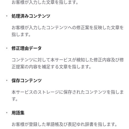
お客様が入力した文章を指します。
処理済みコンテンツ
お客様が入力したコンテンツへの修正案を反映した文章を
指します。
修正理由データ
コンテンツに対して本サービスが検知した修正内容及び修
正提案の内容を補足する文章を指します。
保存コンテンツ
本サービスのストレージに保存されたコンテンツを指しま
す。
用語集
お客様が登録した単語帳及び表記ゆれ辞書を指します。