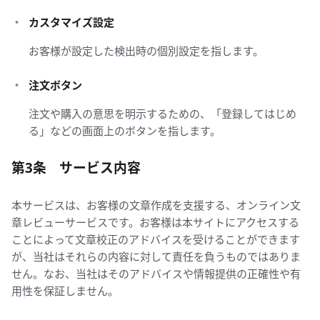
カスタマイズ設定
お客様が設定した検出時の個別設定を指します。
注文ボタン
注文や購入の意思を明示するための、「登録してはじめ
る」などの画面上のボタンを指します。
第3条 サービス内容
本サービスは、お客様の文章作成を支援する、オンライン文
章レビューサービスです。お客様は本サイトにアクセスする
ことによって文章校正のアドバイスを受けることができます
が、当社はそれらの内容に対して責任を負うものではありま
せん。なお、当社はそのアドバイスや情報提供の正確性や有
用性を保証しません。