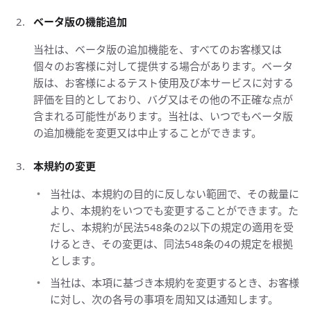
ベータ版の機能追加
当社は、ベータ版の追加機能を、すべてのお客様又は
個々のお客様に対して提供する場合があります。ベータ
版は、お客様によるテスト使用及び本サービスに対する
評価を目的としており、バグ又はその他の不正確な点が
含まれる可能性があります。当社は、いつでもベータ版
の追加機能を変更又は中止することができます。
本規約の変更
当社は、本規約の目的に反しない範囲で、その裁量に
より、本規約をいつでも変更することができます。た
だし、本規約が民法548条の2以下の規定の適用を受
けるとき、その変更は、同法548条の4の規定を根拠
とします。
当社は、本項に基づき本規約を変更するとき、お客様
に対し、次の各号の事項を周知又は通知します。