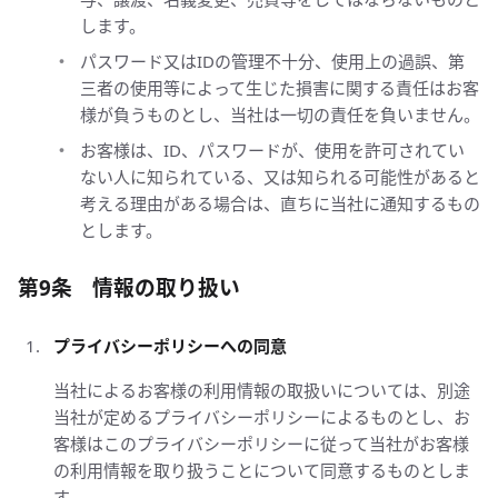
します。
パスワード又はIDの管理不十分、使用上の過誤、第
三者の使用等によって生じた損害に関する責任はお客
様が負うものとし、当社は一切の責任を負いません。
お客様は、ID、パスワードが、使用を許可されてい
ない人に知られている、又は知られる可能性があると
考える理由がある場合は、直ちに当社に通知するもの
とします。
第9条 情報の取り扱い
プライバシーポリシーへの同意
当社によるお客様の利用情報の取扱いについては、別途
当社が定めるプライバシーポリシーによるものとし、お
客様はこのプライバシーポリシーに従って当社がお客様
の利用情報を取り扱うことについて同意するものとしま
す。