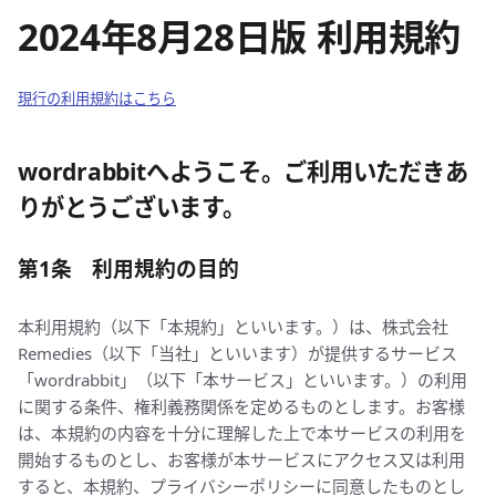
2024年8月28日版 利用規約
現行の利用規約はこちら
wordrabbitへようこそ。ご利用いただきあ
りがとうございます。
第1条 利用規約の目的
本利用規約（以下「本規約」といいます。）は、株式会社
Remedies（以下「当社」といいます）が提供するサービス
「wordrabbit」（以下「本サービス」といいます。）の利用
に関する条件、権利義務関係を定めるものとします。お客様
は、本規約の内容を十分に理解した上で本サービスの利用を
開始するものとし、お客様が本サービスにアクセス又は利用
すると、本規約、プライバシーポリシーに同意したものとし