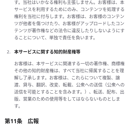
す。当社はいかなる権利も主張しません。お客様は、本
サービスを利用するためにのみ、コンテンツを処理する
権利を当社に付与します。お客様は、お客様のコンテン
ツが他者を傷つけたり、お客様がアップロードしたコン
テンツが著作権などの法令に違反したりしないようにす
ることについて、単独で責任を負います。
本サービスに関する知的財産権等
お客様は、本サービスに関連する一切の著作権、商標権
その他の知的財産権は、すべて当社に帰属することを理
解し了承します。お客様は、これらについて複製、譲
渡、貸与、翻訳、改変、転載、公衆への送信（公衆への
送信を可能とすることを含みます。）、転送、配布、出
版、営業のための使用等をしてはならないものとしま
す。
第11条 広報