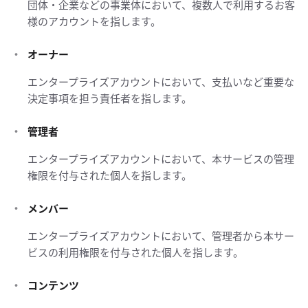
団体・企業などの事業体において、複数人で利用するお客
様のアカウントを指します。
オーナー
エンタープライズアカウントにおいて、支払いなど重要な
決定事項を担う責任者を指します。
管理者
エンタープライズアカウントにおいて、本サービスの管理
権限を付与された個人を指します。
メンバー
エンタープライズアカウントにおいて、管理者から本サー
ビスの利用権限を付与された個人を指します。
コンテンツ