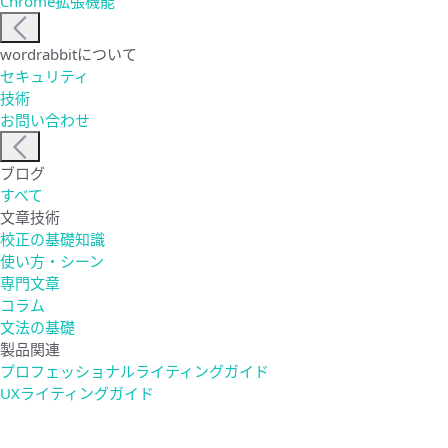
Chrome拡張機能
wordrabbitについて
セキュリティ
技術
お問い合わせ
ブログ
すべて
文章技術
校正の基礎知識
使い方・シーン
専門文章
コラム
文法の基礎
製品関連
プロフェッショナルライティングガイド
UXライティングガイド