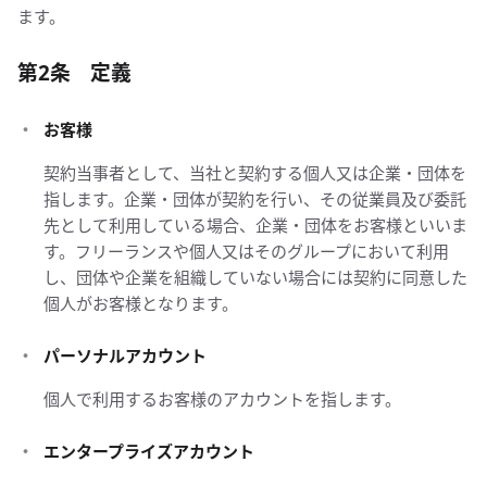
ます。
第2条 定義
お客様
契約当事者として、当社と契約する個人又は企業・団体を
指します。企業・団体が契約を行い、その従業員及び委託
先として利用している場合、企業・団体をお客様といいま
す。フリーランスや個人又はそのグループにおいて利用
し、団体や企業を組織していない場合には契約に同意した
個人がお客様となります。
パーソナルアカウント
個人で利用するお客様のアカウントを指します。
エンタープライズアカウント