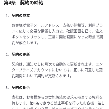
第4条 契約の締結
契約の成立
お客様が電子メールアドレス、支払い情報等、利用プラ
ンに応じて必要な情報を入力後、確認画面を経て、注文
ボタンをクリックし、正常に開始画面になった時点で契
約が成立します。
契約の更新
契約は、通知なしに月次で自動的に更新されます。エン
タープライズアカウントにおいては、互いに同意した契
約期間において契約が更新されます。
契約の拒否
当社は、お客様からの契約締結の要求を拒否する権利を
持ちます。第8条で定める禁止事項を行ったお客様、若し
くは、オンライン文章レビューサービスやオンライン文