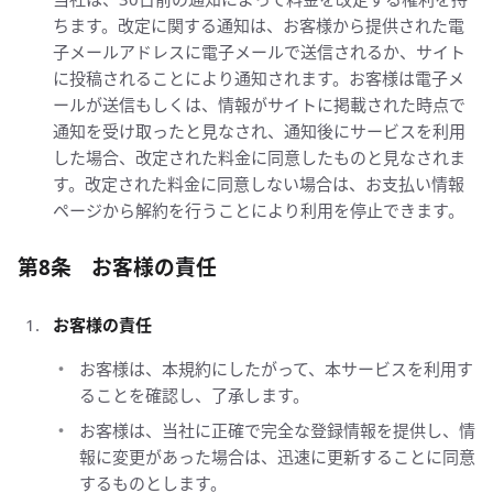
ちます。改定に関する通知は、お客様から提供された電
子メールアドレスに電子メールで送信されるか、サイト
に投稿されることにより通知されます。お客様は電子メ
ールが送信もしくは、情報がサイトに掲載された時点で
通知を受け取ったと見なされ、通知後にサービスを利用
した場合、改定された料金に同意したものと見なされま
す。改定された料金に同意しない場合は、お支払い情報
ページから解約を行うことにより利用を停止できます。
第8条 お客様の責任
お客様の責任
お客様は、本規約にしたがって、本サービスを利用す
ることを確認し、了承します。
お客様は、当社に正確で完全な登録情報を提供し、情
報に変更があった場合は、迅速に更新することに同意
するものとします。