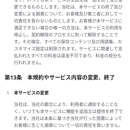
更できるものとします。当社は、本サービスの終了及び
変更による損害について、お客様及び第三者に対して一
切責任を負わないものとします。お客様が本サービスに
満足できない場合の唯一の方法は、本サービスの利用を
停止し、契約解除のプロセスに則って解除することで
す。その場合、すべての保存コンテンツ及び用語集、カ
スタマイズ設定は削除されます。サービスに関連して支
払われたすべての料金は返金不可であり、料金の按分も
行われません。
第13条 本規約やサービス内容の変更、終了
本サービスの変更
当社は、当社の都合により、利用者に通知することな
く、いつでも本サービスに機能を追加又は提供を終了で
きます。当社は本条に基づき当社が行った措置によって
お客様に生じた損害について一切の責任を負いません。