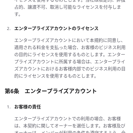
占的、譲渡不可、取消し可能なライセンスを付与しま
す。
エンタープライズアカウントのライセンス
エンタープライズアカウントにおいて本規約に同意し、
適用される料金を支払った場合、お客様のビジネス利用
の目的にライセンスを使用するものとします。エンター
プライズアカウントに所属する場合は、エンタープライ
ズアカウントにおけるお客様内部でのビジネス利用の目
的にライセンスを使用するものとします。
第6条 エンタープライズアカウント
お客様の責任
エンタープライズアカウントでの利用の場合、お客様
は、本契約に関してオーナーを選任します。お客様及び
オーナーは、メンバーが利用の条件を遵守するよう、全