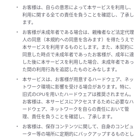
お客様は、自らの意思によって本サービスを利用し、
利用に関する全ての責任を負うことを確認し、了承し
ます。
お客様が未成年者である場合は、親権者など法定代理
人の同意（本規約への同意を含みます）を得たうえで
本サービスを利用するものとします。また、本契約に
同意した時点で未成年者であったお客様が、成年に達
した後に本サービスを利用した場合、未成年者であっ
た間の利用行為を追認したものとみなします。
本サービスは、お客様が用意するハードウェア、ネッ
トワーク環境に影響を受ける場合があります。特に、
旧式のCPUを用いたハードウェアは推奨されません。
お客様は、本サービスにアクセスするために必要なハ
ードウェア、ネットワークを自らの責任において管
理、責任を負うことを確認し、了承します。
お客様は、保存コンテンツに関して、自身のコンピュ
ーター等の場所に定期的にバックアップするものとし