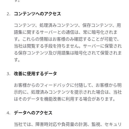
コンテンツへのアクセス
コンテンツ、処理済みコンテンツ、保存コンテンツ、用
語集に関するサーバーとの通信は、常に暗号化されま
す。これらの情報はお客様のみ確認することが可能で、
当社は閲覧する手段を持ちません。サーバーに保管され
る保存コンテンツ及び用語集は暗号化されて保管されま
す。
改善に使用するデータ
お客様からのフィードバックに付随して、お客様から明
示的に、処理済みコンテンツを提示された場合は、当社
はそのデータを機能改善に利用する場合があります。
データへのアクセス
当社では、障害時対応や負荷量の計測、監視、セキュリ