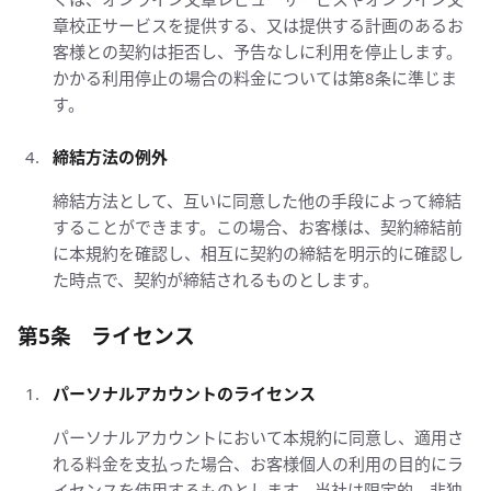
章校正サービスを提供する、又は提供する計画のあるお
客様との契約は拒否し、予告なしに利用を停止します。
かかる利用停止の場合の料金については第8条に準じま
す。
締結方法の例外
締結方法として、互いに同意した他の手段によって締結
することができます。この場合、お客様は、契約締結前
に本規約を確認し、相互に契約の締結を明示的に確認し
た時点で、契約が締結されるものとします。
第5条 ライセンス
パーソナルアカウントのライセンス
パーソナルアカウントにおいて本規約に同意し、適用さ
れる料金を支払った場合、お客様個人の利用の目的にラ
イセンスを使用するものとします。当社は限定的、非独