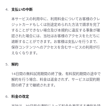
支払いの中断
本サービスの利用中に、利用料金についてお客様のクレ
ジットカードもしくは別途定められた方法で請求を完了
することができない場合及び本規約に違反する事象が確
認された場合には、当社はお客様のアクセスをただちに
遮断することができます。お客様は支払いを行うまで、
保存コンテンツへのアクセスを含むサービスの利用が行
えなくなります。
解約
14日間の無料試用期間の終了後、有料契約期間の途中で
解約を行う場合、料金は返金されず、サービスは契約期
間の終了まで継続されます。
料金の改定
当社は、30日前の通知によって料金を改定する権利を持