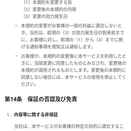
（1）本規約を変更する旨
（2）変更後の本規約の内容
（3）変更の効力発生日
本規約の変更がお客様の一般の利益に適合しないと
き、当社は、前項の（3）の効力発生日の到来前まで
に、お客様に対し、前項の（1）から（3）までに掲
げる通知事項を周知又は通知します。
お客様が、本規約の変更後に本サービスを利用したと
きに、当該変更に同意したものとみなされ、変更後の
本規約が適用されるものとします。変更後の本規約に
同意しない場合には、本サービスの使用を停止してく
ださい。
第14条 保証の否認及び免責
内容等に関する非保証
当社は、本サービスがお客様の特定の目的に適合するこ