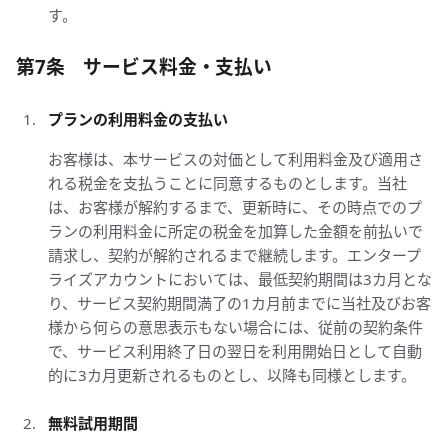
す。
第7条 サービス料金・支払い
プランの利用料金の支払い
お客様は、本サービスの対価として利用料金及び適用さ
れる税金を支払うことに同意するものとします。当社
は、お客様が解約するまで、更新時に、その時点でのプ
ランの利用料金に所定の税金を加算した金額を前払いで
請求し、契約が解約されるまで継続します。エンタープ
ライズアカウントにおいては、最低契約期間は3カ月とな
り、サービス契約期間満了の1カ月前までに当社及びお客
様から何らの意思表示もない場合には、従前の契約条件
で、サービス利用終了日の翌日を利用開始日として自動
的に3カ月更新されるものとし、以降も同様とします。
無料試用期間