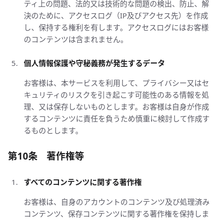
ティ上の問題、法的又は技術的な問題の検出、防止、解
決のために、アクセスログ（IP及びアクセス先）を作成
し、保持する権利を有します。アクセスログにはお客様
のコンテンツは含まれません。
個人情報保護や守秘義務が発生するデータ
お客様は、本サービスを利用して、プライバシー又はセ
キュリティのリスクを引き起こす可能性のある情報を処
理、又は保存しないものとします。お客様は自身が作成
するコンテンツに責任を負うため慎重に検討して作成す
るものとします。
第10条 著作権等
すべてのコンテンツに関する著作権
お客様は、自身のアカウントのコンテンツ及び処理済み
コンテンツ、保存コンテンツに関する著作権を保持しま