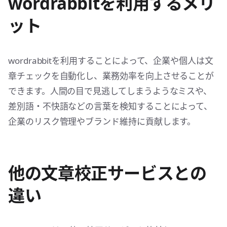
wordrabbitを利用するメリ
ット
wordrabbitを利用することによって、企業や個人は文
章チェックを自動化し、業務効率を向上させることが
できます。人間の目で見逃してしまうようなミスや、
差別語・不快語などの言葉を検知することによって、
企業のリスク管理やブランド維持に貢献します。
他の文章校正サービスとの
違い