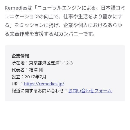
Remediesは「ニューラルエンジンによる、日本語コミ
ュニケーションの向上で、仕事や生活をより豊かにす
る」をミッションに掲げ、企業や個人におけるあらゆ
る文章作成を支援するAIカンパニーです。
企業情報
所在地：東京都港区芝浦1-12-3
代表者：福澤 剛
設立：2017年7月
URL：
https://remedies.jp/
報道に関するお問い合わせ：
お問い合わせフォーム