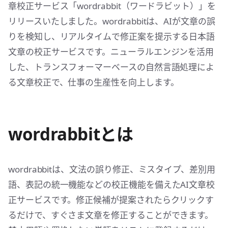
章校正サービス「wordrabbit（ワードラビット）」を
リリースいたしました。wordrabbitは、AIが文章の誤
りを検知し、リアルタイムで修正案を提示する日本語
文章の校正サービスです。ニューラルエンジンを活用
した、トランスフォーマーベースの自然言語処理によ
る文章校正で、仕事の生産性を向上します。
wordrabbitとは
wordrabbitは、文法の誤り修正、ミスタイプ、差別用
語、表記の統一機能などの校正機能を備えたAI文章校
正サービスです。修正候補が提案されたらクリックす
るだけで、すぐさま文章を修正することができます。