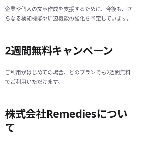
企業や個人の文章作成を支援するために、今後も、さ
らなる検知機能や周辺機能の強化を予定しています。
2週間無料キャンペーン
ご利用がはじめての場合、どのプランでも2週間無料
でご利用いただけます。
株式会社Remediesについ
て