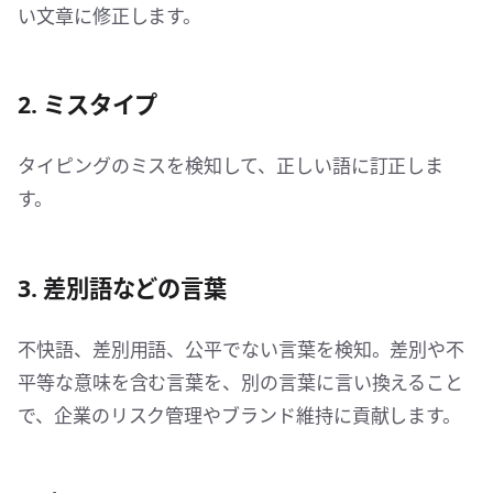
い文章に修正します。
2. ミスタイプ
タイピングのミスを検知して、正しい語に訂正しま
す。
3. 差別語などの言葉
不快語、差別用語、公平でない言葉を検知。差別や不
平等な意味を含む言葉を、別の言葉に言い換えること
で、企業のリスク管理やブランド維持に貢献します。