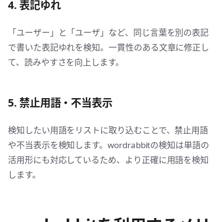
4. 表記ゆれ
「ユーザー」と「ユーザ」など、同じ言葉を別の表記
で書いた表記ゆれを検知。一貫性のある文章に修正し
て、読みやすさを向上します。
5. 禁止用語・不当表示
検知したい用語をリストに取り込むことで、禁止用語
や不当表示を検知します。wordrabbitの検知は単語の
活用形にも対応しているため、より正確に用語を検知
します。