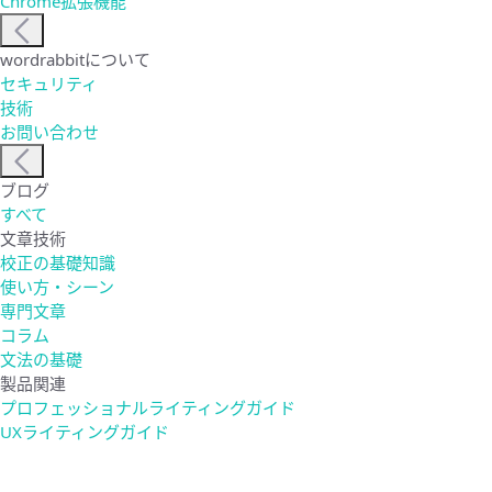
Chrome拡張機能
wordrabbitについて
セキュリティ
技術
お問い合わせ
ブログ
すべて
文章技術
校正の基礎知識
使い方・シーン
専門文章
コラム
文法の基礎
製品関連
プロフェッショナルライティングガイド
UXライティングガイド