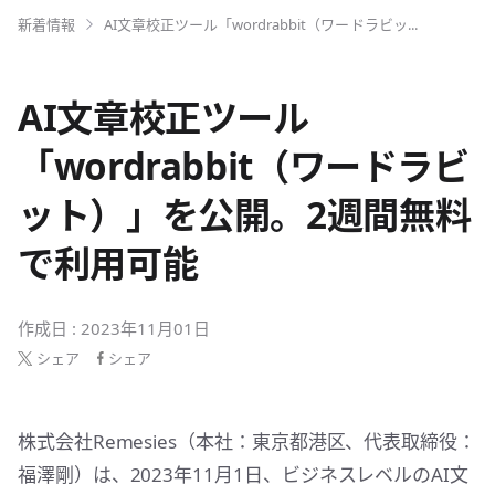
新着情報
AI文章校正ツール「wordrabbit（ワードラビッ...
AI文章校正ツール
「wordrabbit（ワードラビ
ット）」を公開。2週間無料
で利用可能
作成日 : 2023年11月01日
シェア
シェア
株式会社Remesies（本社：東京都港区、代表取締役：
福澤剛）は、2023年11月1日、ビジネスレベルのAI文