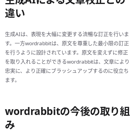
違い
生成AIは、表現を大幅に変更する流暢な訂正を行いま
す。一方wordrabbitは、原文を尊重した最小限の訂正
を行うように設計されています。原文を変えずに修正
を取り入れることができるwordrabbitは、文章により
忠実に、より正確にブラッシュアップするのに役立ち
ます。
wordrabbitの今後の取り組
み