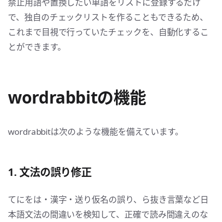
禁止用語や置換したい単語をリストに登録するだけ
で、独自のチェックリストを作ることもできるため、
これまで目視で行っていたチェックを、自動化するこ
とができます。
wordrabbitの機能
wordrabbitは次のような機能を備えています。
1. 文法の誤り修正
てにをは・漢字・送り仮名の誤り、ら抜き言葉など日
本語文法の間違いを検知して、正確で読み間違えのな