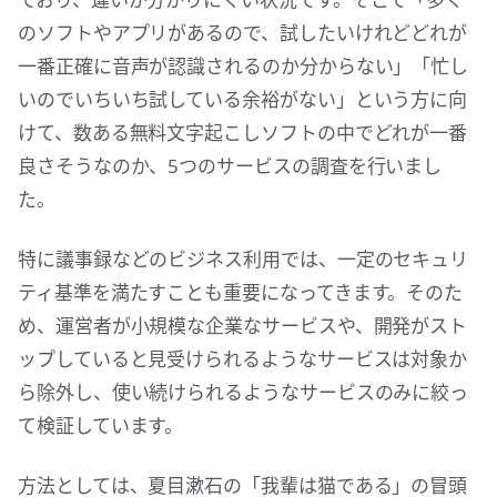
のソフトやアプリがあるので、試したいけれどどれが
一番正確に音声が認識されるのか分からない」「忙し
いのでいちいち試している余裕がない」という方に向
けて、数ある無料文字起こしソフトの中でどれが一番
良さそうなのか、5つのサービスの調査を行いまし
た。
特に議事録などのビジネス利用では、一定のセキュリ
ティ基準を満たすことも重要になってきます。そのた
め、運営者が小規模な企業なサービスや、開発がスト
ップしていると見受けられるようなサービスは対象か
ら除外し、使い続けられるようなサービスのみに絞っ
て検証しています。
方法としては、夏目漱石の「我輩は猫である」の冒頭