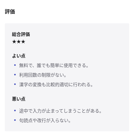
評価
総合評価
★★★
よい点
無料で、誰でも簡単に使用できる。
利用回数の制限がない。
漢字の変換も比較的適切に行われる。
悪い点
途中で入力が止まってしまうことがある。
句読点や改行が入らない。