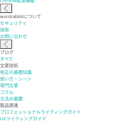
Chrome拡張機能
wordrabbitについて
セキュリティ
技術
お問い合わせ
ブログ
すべて
文章技術
校正の基礎知識
使い方・シーン
専門文章
コラム
文法の基礎
製品関連
プロフェッショナルライティングガイド
UXライティングガイド