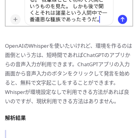
OpenAIのWhisperを使いたいけれど、環境を作るのは
面倒という方は、短時間であればChatGPTのアプリか
らの音声入力が利用できます。ChatGPTアプリの入力
画面から音声入力のボタンをクリックして発言を始め
ると、無料で文字起こしをすることができます。
Whisperが環境設定なしで利用できる方法があれば良
いのですが、現状利用できる方法はありません。
解析結果