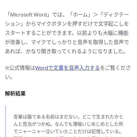
「Microsoft Word」では、「ホーム」＞「ディクテー
ション」からマイクボタンを押すだけで文字起こしを
スタートすることができます。以前よりも大幅に機能
が改善し、マイクでしっかりと音声を取得した音声で
あれば、かなり聞き取ってくれるようになりました。
※公式情報は
Wordで文書を音声入力する
をご覧くださ
い。
解析結果
吾輩は猫である名前はまだない。どこで生まれたかと
んと見当がつかぬ。なんでも薄暗いじめじめとした所
でニャーニャー泣いていたことだけは記憶している。