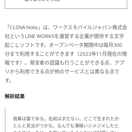
「CLOVA Note」は、ワークスモバイルジャパン株式会
社というLINE WORKSを運営する企業が提供する文字
起こしソフトです。オープンベータ期間中は毎月300
分まで利用することができます（2023年11月現在の情
報です）。発言者の認識も行うことができる点、アプ
リから利用できる点が他のサービスとは異なる点で
す。
解析結果
我輩は猫である。名前はまだない。どこで生まれたか
とんと見当がつかな。なんでも薄暗いジメジメしたと