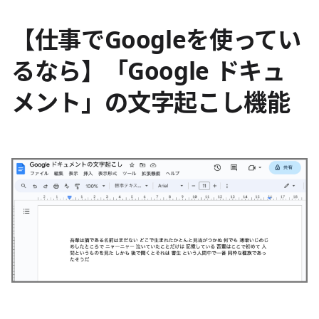
【仕事でGoogleを使ってい
るなら】「Google ドキュ
メント」の文字起こし機能