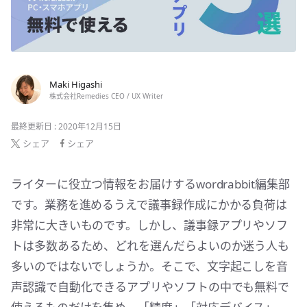
Maki Higashi
株式会社Remedies CEO / UX Writer
最終更新日 : 2020年12月15日
シェア
シェア
ライターに役立つ情報をお届けするwordrabbit編集部
です。業務を進めるうえで議事録作成にかかる負荷は
非常に大きいものです。しかし、議事録アプリやソフ
トは多数あるため、どれを選んだらよいのか迷う人も
多いのではないでしょうか。そこで、文字起こしを音
声認識で自動化できるアプリやソフトの中でも無料で