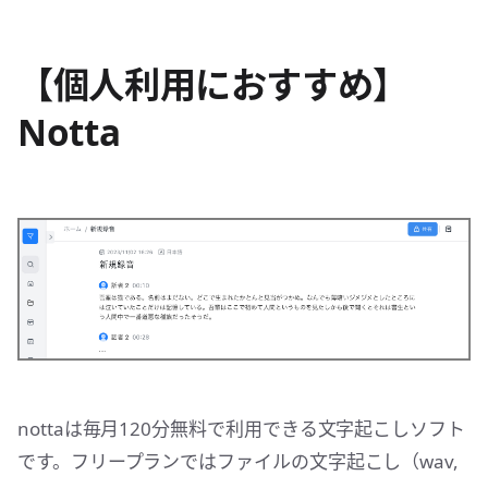
【個人利用におすすめ】
Notta
nottaは毎月120分無料で利用できる文字起こしソフト
です。フリープランではファイルの文字起こし（wav,