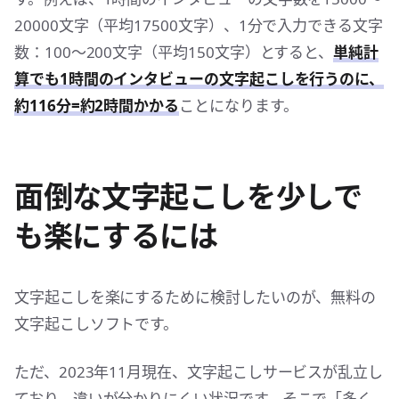
20000文字（平均17500文字）、1分で入力できる文字
数：100〜200文字（平均150文字）とすると、
単純計
算でも1時間のインタビューの文字起こしを行うのに、
約116分=約2時間かかる
ことになります。
面倒な文字起こしを少しで
も楽にするには
文字起こしを楽にするために検討したいのが、無料の
文字起こしソフトです。
ただ、2023年11月現在、文字起こしサービスが乱立し
ており、違いが分かりにくい状況です。そこで「多く