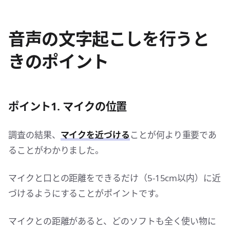
音声の文字起こしを行うと
きのポイント
ポイント1. マイクの位置
調査の結果、
マイクを近づける
ことが何より重要であ
ることがわかりました。
マイクと口との距離をできるだけ（5-15cm以内）に近
づけるようにすることがポイントです。
マイクとの距離があると、どのソフトも全く使い物に