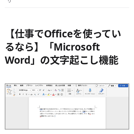
リ
【仕事でOfficeを使ってい
るなら】「Microsoft
Word」の文字起こし機能