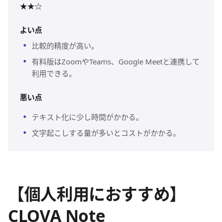
★★☆
よい点
比較的精度が高い。
有料版はZoomやTeams、Google Meetと連携して
利用できる。
悪い点
テキスト化に少し時間がかかる。
文字起こしする量が多いとコストがかかる。
【個人利用におすすめ】
CLOVA Note