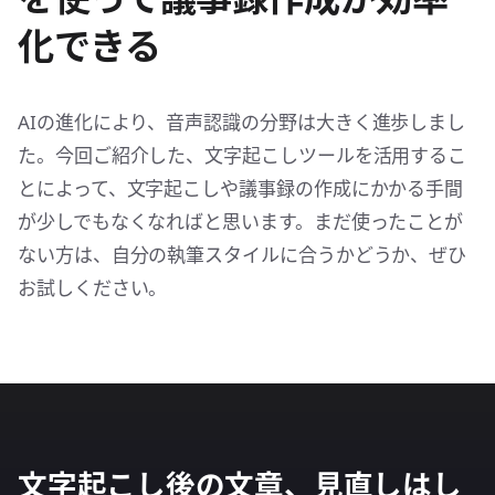
化できる
AIの進化により、音声認識の分野は大きく進歩しまし
た。今回ご紹介した、文字起こしツールを活用するこ
とによって、文字起こしや議事録の作成にかかる手間
が少しでもなくなればと思います。まだ使ったことが
ない方は、自分の執筆スタイルに合うかどうか、ぜひ
お試しください。
文字起こし後の文章、見直しはし