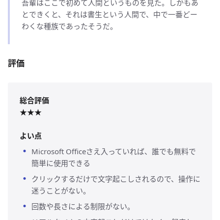
吾輩はここで初めて人間というものを見た。しかもあ
とできくと、それは書生という人間で、中で一番どー
わくな種族であったそうだ。
評価
総合評価
★★★
よい点
Microsoft Officeさえ入っていれば、誰でも無料で
簡単に使用できる
クリックするだけで文字起こしされるので、操作に
迷うことがない。
回数や長さによる制限がない。