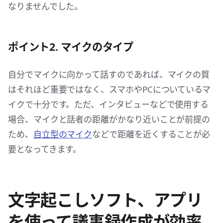
なりませんでした。
ポイント2. マイクのタイプ
自分でマイクに向かって話すのであれば、マイクの質
はそれほど重要ではなく、スマホやPCについているマ
イクで十分です。ただ、インタビューなどで使用する
場合、マイクと話者の距離がかなり近いことが前提の
ため、
自立型のマイク
などで距離を近くすることが必
要となってきます。
文字起こしソフト、アプリ
を使って議事録作成が効率