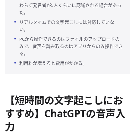
わらず発言者が5人くらいに認識される場合があっ
た。
リアルタイムでの文字起こしには対応していな
い。
PCから操作できるのはファイルのアップロードの
みで、音声を読み取るのはアプリからのみ操作でき
る。
利用料が増えると費用がかかる。
【短時間の文字起こしにお
すすめ】ChatGPTの音声入
力