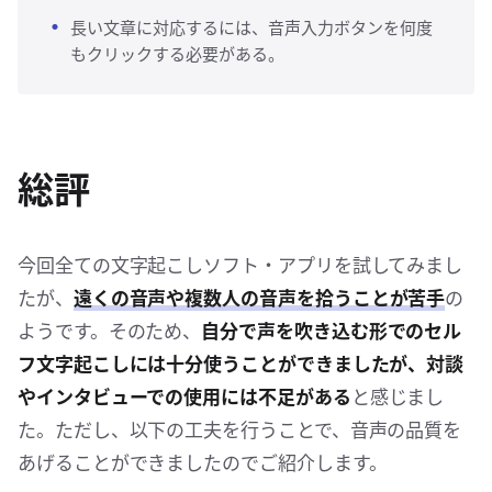
長い文章に対応するには、音声入力ボタンを何度
もクリックする必要がある。
総評
今回全ての文字起こしソフト・アプリを試してみまし
たが、
遠くの音声や複数人の音声を拾うことが苦手
の
ようです。そのため、
自分で声を吹き込む形でのセル
フ文字起こしには十分使うことができましたが、対談
やインタビューでの使用には不足がある
と感じまし
た。ただし、以下の工夫を行うことで、音声の品質を
あげることができましたのでご紹介します。