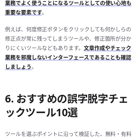
業務でよく使うことになるツールとしての使い心地も
重要な要素です
。
例えば、何度修正ボタンをクリックしても何かしらの
修正点が常に残ってしまうツールや、修正箇所が分か
りにくいツールなどもあります。
文章作成やチェック
業務を邪魔しないインターフェースであることも確認
しましょう
。
6. おすすめの誤字脱字チェ
ックツール10選
ツールを選ぶポイントに沿って検証した、無料・有料