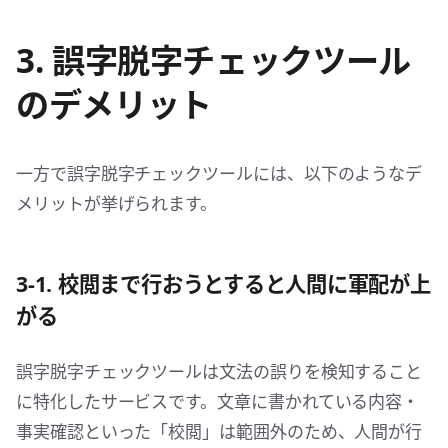
3. 誤字脱字チェックツール
のデメリット
一方で誤字脱字チェックツールには、以下のようなデ
メリットが挙げられます。
3-1. 校閲まで行おうとすると人間に軍配が上
がる
誤字脱字チェックツールは文法の誤りを検知すること
に特化したサービスです。文章に書かれている内容・
事実確認といった「校閲」は範囲外のため、人間が行