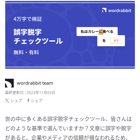
wordrabbit team
最終更新日 : 2023年11月03日
シェア
シェア
世の中に多くある誤字脱字チェックツール、皆さんは
どのような基準で選んでいますか？文章に誤字や脱字
があると、企業やメディアの信頼が損なわれるため、