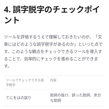
4. 誤字脱字のチェックポイ
ント
ツールを評価するうえで理解しておきたいのが、「文
章にはどのような誤字脱字があるのか」といった点で
す。このような観点をチェックできるツールを導入す
ることで、効率的にチェックを進めることができま
す。
ツールでチェックできる誤
内容
字脱字
助詞の抜け、誤った助詞、余分
てにをはの誤り
な助詞