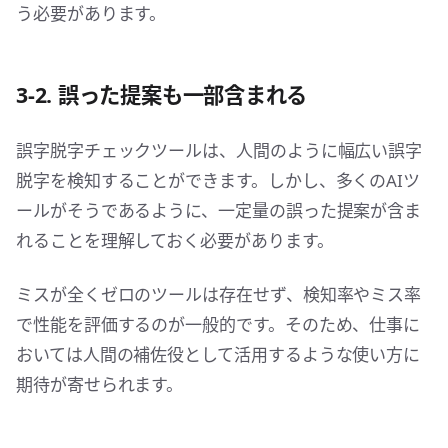
う必要があります。
3-2. 誤った提案も一部含まれる
誤字脱字チェックツールは、人間のように幅広い誤字
脱字を検知することができます。しかし、多くのAIツ
ールがそうであるように、一定量の誤った提案が含ま
れることを理解しておく必要があります。
ミスが全くゼロのツールは存在せず、検知率やミス率
で性能を評価するのが一般的です。そのため、仕事に
おいては人間の補佐役として活用するような使い方に
期待が寄せられます。