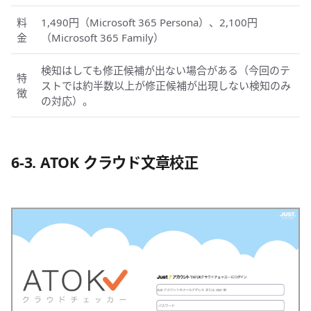
料
1,490円（Microsoft 365 Persona）、2,100円
金
（Microsoft 365 Family）
検知はしても修正候補が出ない場合がある（今回のテ
特
ストでは約半数以上が修正候補が出現しない検知のみ
徴
の対応）。
6-3. ATOK クラウド文章校正