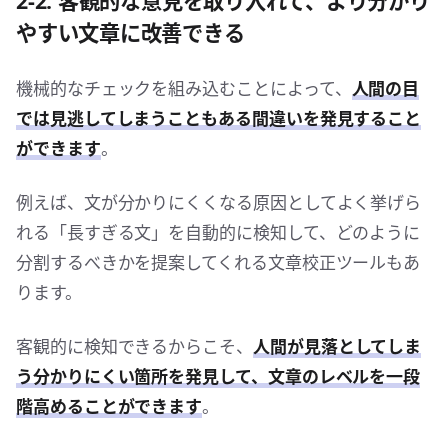
2-2. 客観的な意見を取り入れて、より分かり
やすい文章に改善できる
機械的なチェックを組み込むことによって、
人間の目
では見逃してしまうこともある間違いを発見すること
ができます
。
例えば、文が分かりにくくなる原因としてよく挙げら
れる「長すぎる文」を自動的に検知して、どのように
分割するべきかを提案してくれる文章校正ツールもあ
ります。
客観的に検知できるからこそ、
人間が見落としてしま
う分かりにくい箇所を発見して、文章のレベルを一段
階高めることができます
。