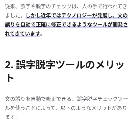
従来、誤字や脱字のチェックは、人の手で行われてき
ました。
しかし近年ではテクノロジーが発展し、文の
誤りを自動で正確に修正できるようなツールが開発さ
れてきています
。
2. 誤字脱字ツールのメリッ
ト
文の誤りを自動で修正できる、誤字脱字チェックツー
ルを使うことによって、以下のようなメリットがあり
ます。