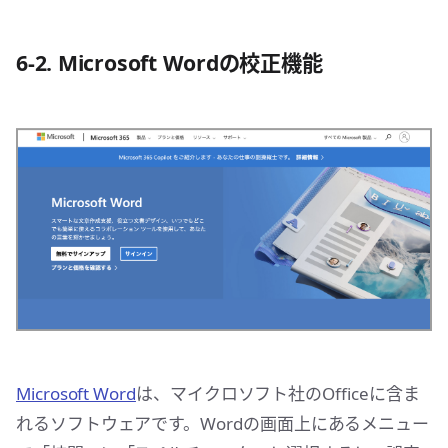
6-2. Microsoft Wordの校正機能
Microsoft Word
は、マイクロソフト社のOfficeに含ま
れるソフトウェアです。Wordの画面上にあるメニュー