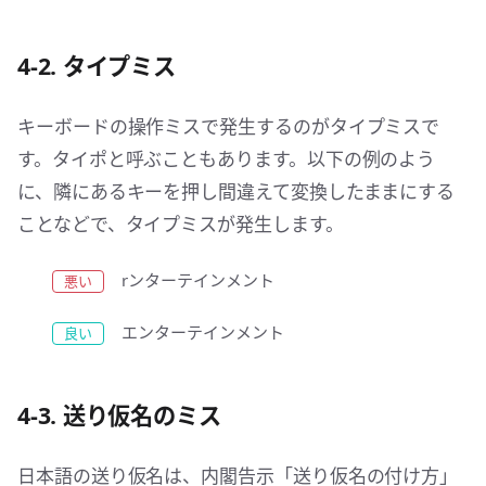
4-2. タイプミス
キーボードの操作ミスで発生するのがタイプミスで
す。タイポと呼ぶこともあります。以下の例のよう
に、隣にあるキーを押し間違えて変換したままにする
ことなどで、タイプミスが発生します。
rンターテインメント
エンターテインメント
4-3. 送り仮名のミス
日本語の送り仮名は、内閣告示「送り仮名の付け方」