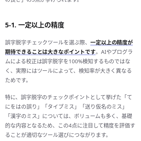
5-1. 一定以上の精度
誤字脱字チェックツールを選ぶ際、
一定以上の精度が
期待できることは大きなポイントです
。AIやプログラ
ムによる校正は誤字脱字を100%検知するものではな
く、実際にはツールによって、検知率が大きく異なる
ためです。
特に、誤字脱字のチェックポイントとして挙げた「て
にをはの誤り」「タイプミス」「送り仮名のミス」
「漢字のミス」については、ボリュームも多く、基礎
的な内容となるため、この4点に注目して精度を評価す
ることが適切なツール選びにつながります。