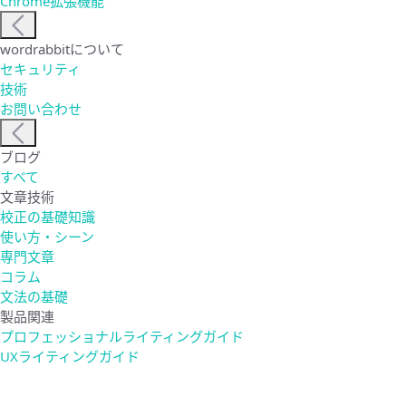
Chrome拡張機能
wordrabbitについて
セキュリティ
技術
お問い合わせ
ブログ
すべて
文章技術
校正の基礎知識
使い方・シーン
専門文章
コラム
文法の基礎
製品関連
プロフェッショナルライティングガイド
UXライティングガイド