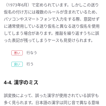
（1973年6月）で定められています。しかしこの送り
仮名の付け方には複数のルールが含まれているため、
パソコンやスマートフォンで入力をする際、意図せず
に通常使用している送り仮名と異なる送り仮名を使用
してしまう場合があります。推敲を繰り返すうちに誤
った表記が残ってしまうケースも見受けられます。
行なう
行う
4-4. 漢字のミス
誤変換によって、誤った漢字が使用されている誤字も
多く見られます。日本語の漢字は同じ音で異なる意味