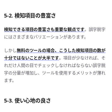
5-2. 検知項目の豊富さ
検知できる項目の豊富さも重要な観点です
。誤字脱字
にはさまざまなバリエーションがあります。
しかし
無料のツールの場合、こうした検知項目の数が
十分ではないことが大半です
。項目が少なければ、そ
れだけ人間の目でチェックしなければならない誤字脱
字の分量が増加し、ツールを使用するメリットが薄れ
ます。
5-3. 使い心地の良さ