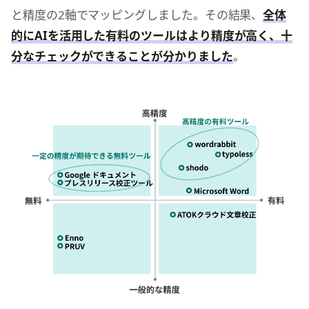
と精度の2軸でマッピングしました。その結果、
全体
的にAIを活用した有料のツールはより精度が高く、十
分なチェックができることが分かりました
。