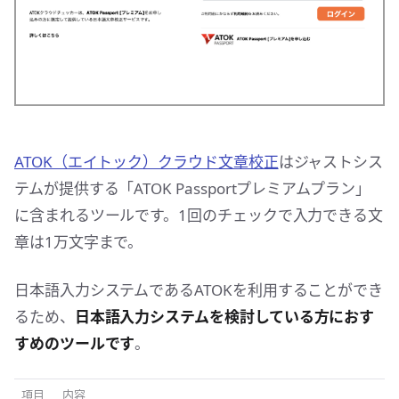
ATOK（エイトック）クラウド文章校正
はジャストシス
テムが提供する「ATOK Passportプレミアムプラン」
に含まれるツールです。1回のチェックで入力できる文
章は1万文字まで。
日本語入力システムであるATOKを利用することができ
るため、
日本語入力システムを検討している方におす
すめのツールです
。
項目
内容