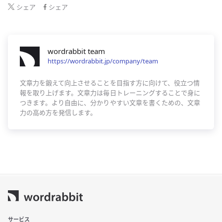
シェア
シェア
wordrabbit team
https://wordrabbit.jp/company/team
文章力を鍛えて向上させることを目指す方に向けて、役立つ情
報を取り上げます。文章力は毎日トレーニングすることで身に
つきます。より自由に、分かりやすい文章を書くための、文章
力の高め方を発信します。
サービス