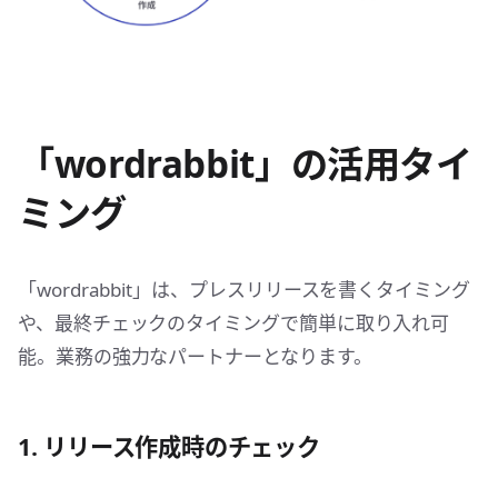
「wordrabbit」の活用タイ
ミング
「wordrabbit」は、プレスリリースを書くタイミング
や、最終チェックのタイミングで簡単に取り入れ可
能。業務の強力なパートナーとなります。
1. リリース作成時のチェック