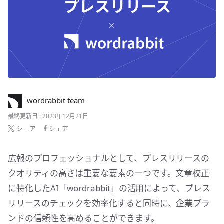
wordrabbit team
最終更新日 : 2023年12月21日
シェア
シェア
広報のプロフェッショナルとして、プレスリリースの
クオリティの高さは重要な要素の一つです。文章校正
に特化したAI「wordrabbit」の活用によって、プレス
リリースのチェックを効率化すると同時に、企業ブラ
ンドの信頼性を高めることができます。