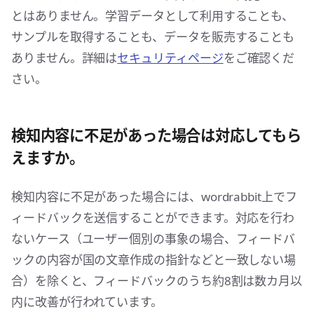
とはありません。学習データとして利用することも、
サンプルを取得することも、データを販売することも
ありません。詳細は
セキュリティページ
をご確認くだ
さい。
検知内容に不足があった場合は対応してもら
えますか。
検知内容に不足があった場合には、wordrabbit上でフ
ィードバックを送信することができます。対応を行わ
ないケース（ユーザー個別の事象の場合、フィードバ
ックの内容が国の文章作成の指針などと一致しない場
合）を除くと、フィードバックのうち約8割は数カ月以
内に改善が行われています。