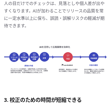
人の目だけでのチェックは、見落としや個人差が出や
すくなります。AIが加わることでリリースの品質を常
に一定水準以上に保ち、誤読・誤解リスクの軽減が期
待できます。
3. 校正のための時間が短縮できる