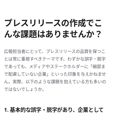
プレスリリースの作成でこ
んな課題はありませんか？
広報担当者にとって、プレスリリースの品質を保つこ
とは常に重視すべきテーマです。わずかな誤字・脱字
であっても、メディアやステークホルダーに「細部ま
で配慮していない企業」といった印象を与えかねませ
ん。実際、以下のような課題を抱えている方も多いの
ではないでしょうか。
1. 基本的な誤字・脱字があり、企業として