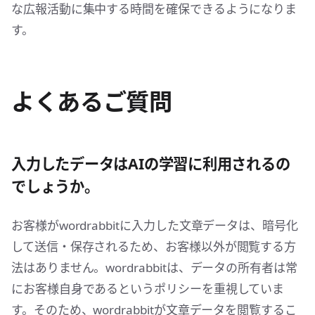
な広報活動に集中する時間を確保できるようになりま
す。
よくあるご質問
入力したデータはAIの学習に利用されるの
でしょうか。
お客様がwordrabbitに入力した文章データは、暗号化
して送信・保存されるため、お客様以外が閲覧する方
法はありません。wordrabbitは、データの所有者は常
にお客様自身であるというポリシーを重視していま
す。そのため、wordrabbitが文章データを閲覧するこ