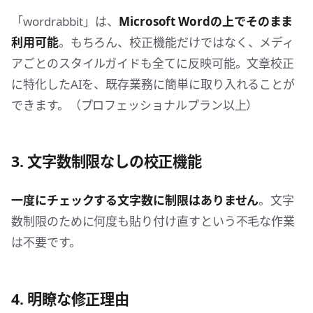
「wordrabbit」は、
Microsoft Wordの上でそのまま
利用可能
。もちろん、校正機能だけではなく、メディ
アごとのスタイルガイドも全てに反映可能。文章校正
に特化したAIを、既存業務に簡単に取り入れることが
できます。（プロフェッショナルプラン以上）
3. 文字数制限なしの校正機能
一度にチェックする文字数に制限はありません
。文字
数制限のために何度も貼り付け直すという不毛な作業
は不要です。
4. 明瞭な修正理由