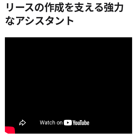
リースの作成を支える強力
なアシスタント