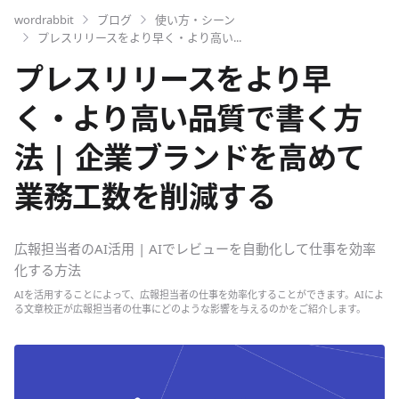
wordrabbit
ブログ
使い方・シーン
プレスリリースをより早く・より高い...
プレスリリースをより早
く・より高い品質で書く方
法 | 企業ブランドを高めて
業務工数を削減する
広報担当者のAI活用 | AIでレビューを自動化して仕事を効率
化する方法
AIを活用することによって、広報担当者の仕事を効率化することができます。AIによ
る文章校正が広報担当者の仕事にどのような影響を与えるのかをご紹介します。