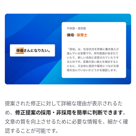
提案された修正に対して詳細な理由が表示されるた
め、
修正提案の採用・非採用を簡単に判断できます
。
文章の質を向上させるために必要な情報を、細かく確
認することが可能です。