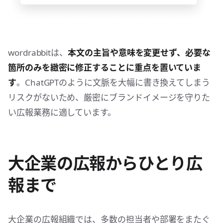
wordrabbitは、
本文の主旨や意味を変更せず、必要な
箇所のみを緻密に修正することに重点を置いていま
す
。ChatGPTのように文脈を大幅に書き換えてしまう
リスクがないため、厳密にブランドイメージを守りた
い広報業務に適しています。
大企業の広報からひとり広
報まで
大企業の広報組織では、多数の担当者や部署をまたぐ