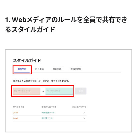
1. Webメディアのルールを全員で共有でき
るスタイルガイド