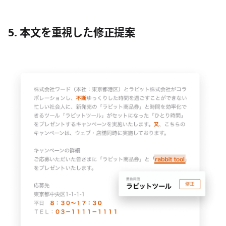
5. 本文を重視した修正提案