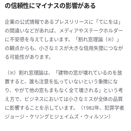
の信頼性にマイナスの影響がある
企業の公式情報であるプレスリリースに「てにをは」
の間違いなどがあれば、メディアやステークホルダー
に不安感を与えてしまいます。「割れ窓理論（※）」
の観点からも、小さなミスが大きな信用失墜につなが
る可能性があります。
（※）割れ窓理論は、「建物の窓が壊れているのを放
置すると、誰も注意を払っていないという象徴にな
り、やがて他の窓もまもなく全て壊される」という考
え方で、ビジネスにおいては小さなミスが全体の品質
に影響することを示しています。（1982年、犯罪学者
ジョージ・ケリングとジェイムズ・ウィルソン）