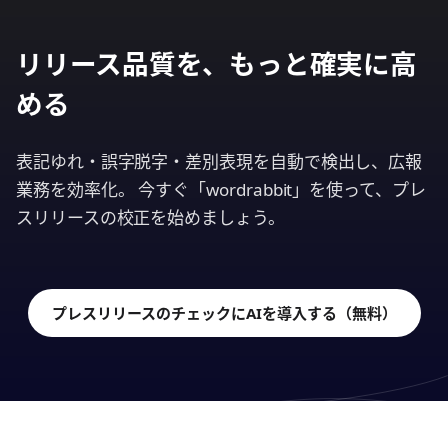
リリース品質を、もっと確実に高
める
表記ゆれ・誤字脱字・差別表現を自動で検出し、広報
業務を効率化。 今すぐ「wordrabbit」を使って、プレ
スリリースの校正を始めましょう。
プレスリリースのチェックにAIを導入する（無料）