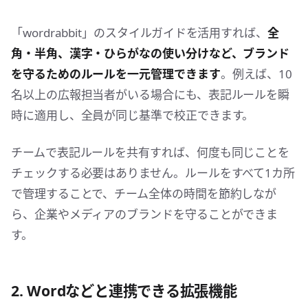
「wordrabbit」のスタイルガイドを活用すれば、
全
角・半角、漢字・ひらがなの使い分けなど、ブランド
を守るためのルールを一元管理できます
。例えば、10
名以上の広報担当者がいる場合にも、表記ルールを瞬
時に適用し、全員が同じ基準で校正できます。
チームで表記ルールを共有すれば、何度も同じことを
チェックする必要はありません。ルールをすべて1カ所
で管理することで、チーム全体の時間を節約しなが
ら、企業やメディアのブランドを守ることができま
す。
2. Wordなどと連携できる拡張機能