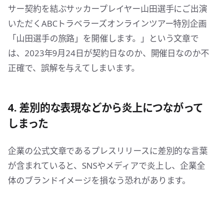
サー契約を結ぶサッカープレイヤー山田選手にご出演
いただくABCトラベラーズオンラインツアー特別企画
「山田選手の旅路」を開催します。」という文章で
は、2023年9月24日が契約日なのか、開催日なのか不
正確で、誤解を与えてしまいます。
4. 差別的な表現などから炎上につながって
しまった
企業の公式文章であるプレスリリースに差別的な言葉
が含まれていると、SNSやメディアで炎上し、企業全
体のブランドイメージを損なう恐れがあります。