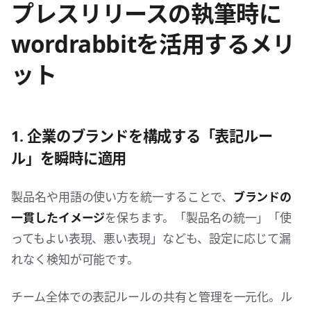
プレスリリースの執筆時に
wordrabbitを活用するメリ
ット
1. 企業のブランドを構成する「表記ルー
ル」を瞬時に適用
製品名や用語の使い方を統一することで、
ブランドの
一貫したイメージ
を保ちます。「製品名の統一」「使
ってもよい表現、悪い表現」なども、設定に応じて漏
れなく検知が可能です。
チーム全体での表記ルールの共有と管理を一元化。ル