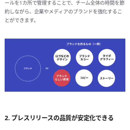
ールを1カ所で管理することで、チーム全体の時間を節
約しながら、企業やメディアのブランドを強化するこ
とができます。
2. プレスリリースの品質が安定化できる