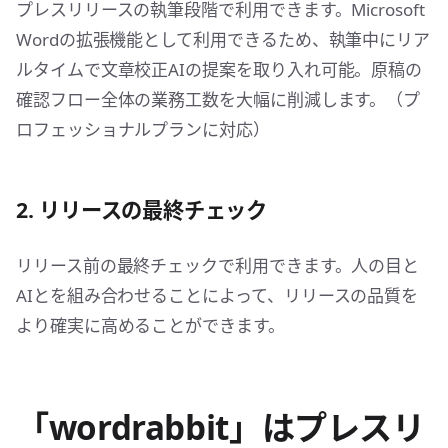
プレスリリースの執筆段階で利用できます。Microsoft
Wordの拡張機能として利用できるため、執筆中にリア
ルタイムで文章校正AIの提案を取り入れ可能。原稿の
確認フロー全体の業務工数を大幅に削減します。（プ
ロフェッショナルプランに対応）
2. リリースの最終チェック
リリース前の最終チェックで利用できます。人の目と
AIとを組み合わせることによって、リリースの品質を
より確実に高めることができます。
「wordrabbit」はプレスリ