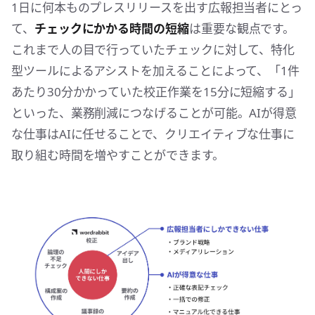
1日に何本ものプレスリリースを出す広報担当者にとっ
て、
チェックにかかる時間の短縮
は重要な観点です。
これまで人の目で行っていたチェックに対して、特化
型ツールによるアシストを加えることによって、「1件
あたり30分かかっていた校正作業を15分に短縮する」
といった、業務削減につなげることが可能。AIが得意
な仕事はAIに任せることで、クリエイティブな仕事に
取り組む時間を増やすことができます。