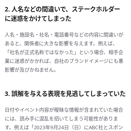
2. 人名などの間違いで、ステークホルダー
に迷惑をかけてしまった
人名・施設名・社名・電話番号などの内容に間違いが
あると、関係者に大きな影響を与えます。例えば、
「社名が正式名称ではなかった」という場合、相手企
業に迷惑がかかれば、自社のブランドイメージにも悪
影響が及びかねません。
3. 誤解を与える表現を見逃してしまっていた
日付やイベント内容が曖昧な情報が含まれていた場合
には、読み手に混乱を招いてしまう可能性がありま
す。例えば「2023年9月24日（日）にABC社とスポン