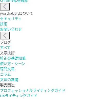
Chrome拡張機能
wordrabbitについて
セキュリティ
技術
お問い合わせ
ブログ
すべて
文章技術
校正の基礎知識
使い方・シーン
専門文章
コラム
文法の基礎
製品関連
プロフェッショナルライティングガイド
UXライティングガイド