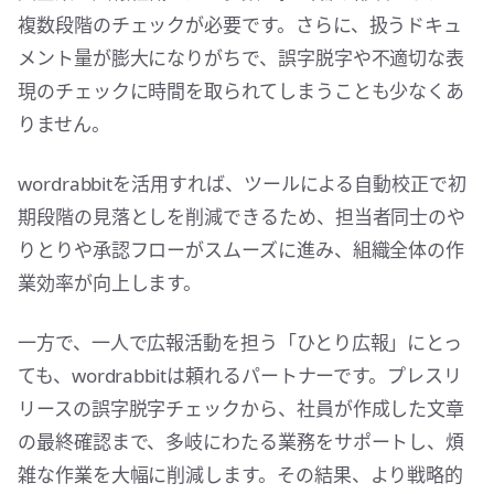
複数段階のチェックが必要です。さらに、扱うドキュ
メント量が膨大になりがちで、誤字脱字や不適切な表
現のチェックに時間を取られてしまうことも少なくあ
りません。
wordrabbitを活用すれば、ツールによる自動校正で初
期段階の見落としを削減できるため、担当者同士のや
りとりや承認フローがスムーズに進み、組織全体の作
業効率が向上します。
一方で、一人で広報活動を担う「ひとり広報」にとっ
ても、wordrabbitは頼れるパートナーです。プレスリ
リースの誤字脱字チェックから、社員が作成した文章
の最終確認まで、多岐にわたる業務をサポートし、煩
雑な作業を大幅に削減します。その結果、より戦略的