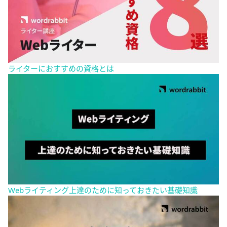
ライターにおすすめの資格とは
Webライティング上達のために知っておきたい基礎知識