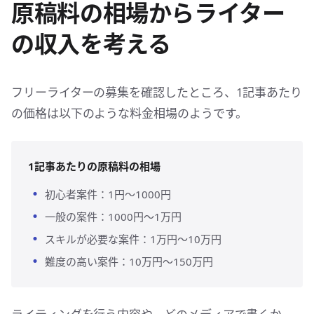
原稿料の相場からライター
の収入を考える
フリーライターの募集を確認したところ、1記事あたり
の価格は以下のような料金相場のようです。
1記事あたりの原稿料の相場
初心者案件：1円〜1000円
一般の案件：1000円〜1万円
スキルが必要な案件：1万円〜10万円
難度の高い案件：10万円〜150万円