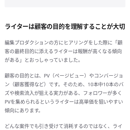
ライターは顧客の目的を理解することが大切
編集プロダクションの方にヒアリングをした際に「顧
客の最終目的に添えるライターは報酬が高くなる傾向
がある」とおっしゃっていました。
顧客の目的とは、PV（ページビュー）やコンバージョ
ン（顧客獲得など）です。そのため、10本中10本のバ
ズや検索流入が狙える実力がある、フォロワーが多く
PVを集められるというライターは高単価を狙いやすい
傾向にあります。
どんな案件でも引き受けて消耗するのではなく、ライ