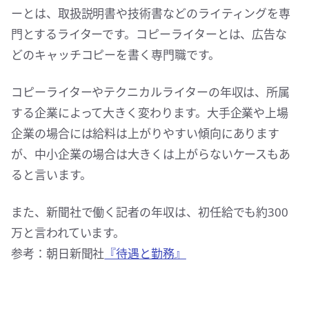
ーとは、取扱説明書や技術書などのライティングを専
門とするライターです。コピーライターとは、広告な
どのキャッチコピーを書く専門職です。
コピーライターやテクニカルライターの年収は、所属
する企業によって大きく変わります。大手企業や上場
企業の場合には給料は上がりやすい傾向にあります
が、中小企業の場合は大きくは上がらないケースもあ
ると言います。
また、新聞社で働く記者の年収は、初任給でも約300
万と言われています。
参考：朝日新聞社
『待遇と勤務』