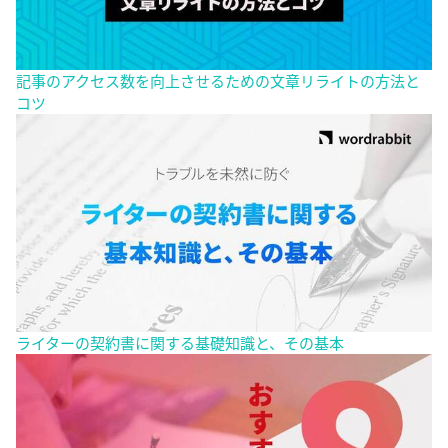
記事のアクセス数を向上させるための文章リライトの方法と
コツ
ライターの契約書に関する基礎知識と、その基本