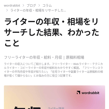
wordrabbit
ブログ
コラム
ライターの年収・相場をリサーチした...
ライターの年収・相場をリ
サーチした結果、わかった
こと
フリーライターの年収・給料・月収 | 原稿料相場
ライターの収入についてご紹介します。フリーライター・Webライター・テクニカ
ルライター・コピーライターの年収や給料をわかりやすく解説。「フリーランスラ
イターの平均月収や年収が知りたい」「在宅ライターや副業ライターは原稿料の相
場が低くて儲からない」とお悩みの方に役立つ記事です。