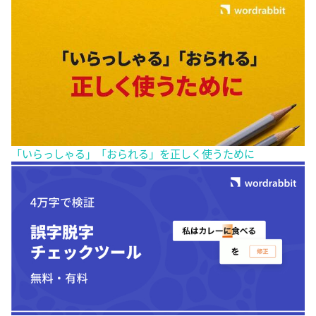
「いらっしゃる」「おられる」を正しく使うために