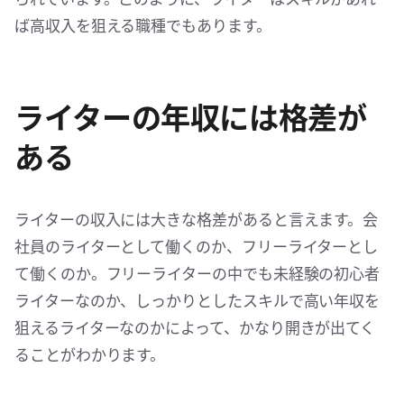
ば高収入を狙える職種でもあります。
ライターの年収には格差が
ある
ライターの収入には大きな格差があると言えます。会
社員のライターとして働くのか、フリーライターとし
て働くのか。フリーライターの中でも未経験の初心者
ライターなのか、しっかりとしたスキルで高い年収を
狙えるライターなのかによって、かなり開きが出てく
ることがわかります。