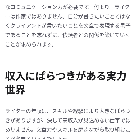
なコミュニケーション力が必要です。何より、ライタ
ーは作家ではありません。自分が書きたいことではな
くクライアントが言いたいことを文章で表現する黒子
であることを忘れずに、依頼者との関係を築いていく
ことが求められます。
収入にばらつきがある実力
世界
ライターの年収は、スキルや経験により大きなばらつ
きがありますが、決して高収入が見込めない仕事では
ありません。文章力やスキルを磨きながら取り組むこ
とが必要といえるでしょう。