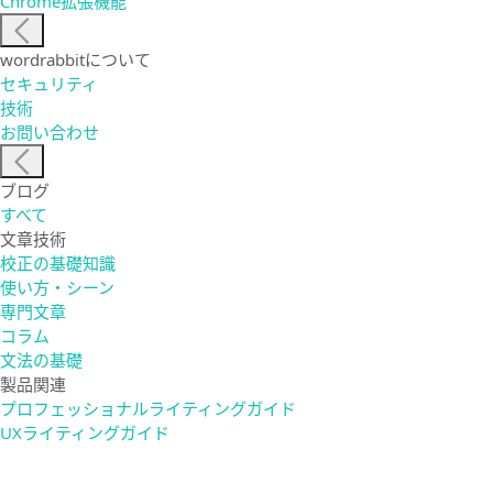
Chrome拡張機能
wordrabbitについて
セキュリティ
技術
お問い合わせ
ブログ
すべて
文章技術
校正の基礎知識
使い方・シーン
専門文章
コラム
文法の基礎
製品関連
プロフェッショナルライティングガイド
UXライティングガイド