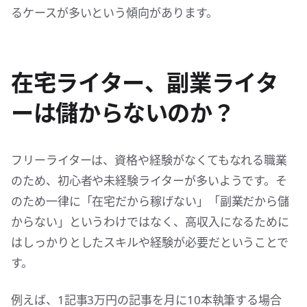
るケースが多いという傾向があります。
在宅ライター、副業ライタ
ーは儲からないのか？
フリーライターは、資格や経験がなくてもなれる職業
のため、初心者や未経験ライターが多いようです。そ
のため一律に「在宅だから稼げない」「副業だから儲
からない」というわけではなく、高収入になるために
はしっかりとしたスキルや経験が必要だということで
す。
例えば、1記事3万円の記事を月に10本執筆する場合