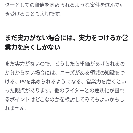
ターとしての価値を高められるような案件を選んで引
き受けることも大切です。
まだ実力がない場合には、実力をつけるか営
業力を磨くしかない
まだ実力がないので、どうしたら単価があげられるの
か分からない場合には、ニーズがある領域の知識をつ
ける、PVを集められるようになる、営業力を磨くとい
った観点があります。他のライターとの差別化が図れ
るポイントはどこなのかを検討してみてもよいかもし
れません。