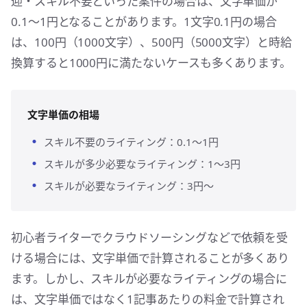
迎・スキル不要といった案件の場合は、文字単価が
0.1〜1円となることがあります。1文字0.1円の場合
は、100円（1000文字）、500円（5000文字）と時給
換算すると1000円に満たないケースも多くあります。
文字単価の相場
スキル不要のライティング：0.1〜1円
スキルが多少必要なライティング：1〜3円
スキルが必要なライティング：3円〜
初心者ライターでクラウドソーシングなどで依頼を受
ける場合には、文字単価で計算されることが多くあり
ます。しかし、スキルが必要なライティングの場合に
は、文字単価ではなく1記事あたりの料金で計算され