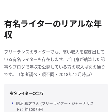
有名ライターのリアルな年
収
フリーランスのライターでも、高い収入を稼ぎ出して
いる有名ライターも存在します。ご自身が執筆した記
事やブログで年収を公開している方の収入は次の通り
です。（筆者調べ・順不同・2018年12月時点）
有名ライターの年収
肥沼 和之さん (フリーライター・ジャーナリス
ト)：約800万円