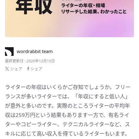
wordrabbit team
最終更新日 : 2020年12月15日
シェア
シェア
ライターの年収はいくらかご存知でしょうか。フリー
ランスが多いライターでは、「年収にすると低い人」
が意外と多いのです。実際のところライターの平均年
収は259万円という結果もあります一方で、有名ライ
ターやコピーライター、テクニカルライターなど、ス
キルに応じて高い収入を得ているライターもいます。