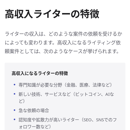
高収入ライターの特徴
ライターの収入は、どのような案件の依頼を受けるか
によっても変わります。高収入になるライティング依
頼案件としては、次のようなケースが挙げられます。
高収入になるライターの特徴
専門知識が必要な分野（金融、医療、法律など）
新しい技術、サービスなど（ビットコイン、AIな
ど）
急な依頼の場合
認知度や拡散力が高いライター（SEO、SNSでのフ
ォロワー数など）