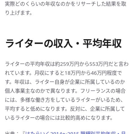
実際どのくらいの年収なのかをリサーチした結果を取
り上げます。
ライターの収入・平均年収
ライターの平均年収は約259万円から553万円だと言わ
れています。月収にすると18万円から46万円程度で
す。年収は、ライター自身が企業に所属しているのか
個人事業主なのかで異なります。フリーランスの場合
には、多様な働き方をしているライターがいるため、
平均すると低めになります。反対に、企業に所属して
いるライターの場合には比較的高めになります。
出典：『
はたらいく2014～2015 職種別平均年収・月