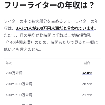
フリーライターの年収は？
ライターの中でも大部分を占めるフリーライターの年
収は、
3人に1人が200万円未満だと言われています
。
ただし、月の平均勤務時間は半数以上が時短勤務
（140時間未満）のため、時間あたりで見ると一概に
低いとも言えません。
年収
割合
200万未満
32.0%
200〜400万未満
26.9%
400〜600万未満
21.5%