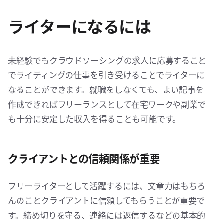
ライターになるには
未経験でもクラウドソーシングの求人に応募すること
でライティングの仕事を引き受けることでライターに
なることができます。就職をしなくても、よい記事を
作成できればフリーランスとして在宅ワークや副業で
も十分に安定した収入を得ることも可能です。
クライアントとの信頼関係が重要
フリーライターとして活躍するには、文章力はもちろ
んのことクライアントに信頼してもらうことが重要で
す。締め切りを守る、連絡には返信するなどの基本的