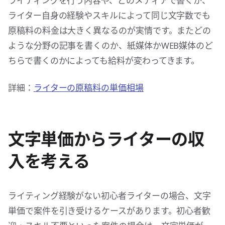
ライティングを行う内容や、どのメディアで書くか、
ライター自身の経験やスキルによって同じ文字数でも
原稿料の料金は大きく異なるのが実情です。またどの
ような分野の記事を書くのか、紙媒体かWEB媒体のど
ちらで書くのかによっても給料が変わってきます。
詳細：
ライターの原稿料の単価相場
文字単価からライターの収
入を考える
ライティング経験がない初心者ライターの場合、文字
単価で案件を引き受けるケースがあります。初心者歓