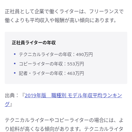
正社員として企業で働くライターは、フリーランスで
働くよりも平均収入や報酬が高い傾向にあります。
正社員ライターの年収
テクニカルライターの年収：490万円
コピーライターの年収：553万円
記者・ライターの年収：463万円
出典：『
2019年版 職種別 モデル年収平均ランキン
グ
』
テクニカルライターやコピーライターの場合には、よ
り給料が高くなる傾向があります。テクニカルライタ