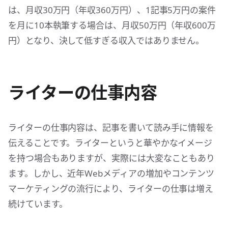
は、月収30万円（年収360万円）、1記事5万円の案件
を月に10本執筆する場合は、月収50万円（年収600万
円）となり、決して低すぎる収入ではありません。
ライターの仕事内容
ライターの仕事内容は、記事を書いて読み手に情報を
伝えることです。ライターというと華やかなイメージ
を持つ場合もありますが、実際には大変なこともあり
ます。しかし、近年Webメディアの増加やコンテンツ
マーケティングの流行により、ライターの仕事は増え
続けています。