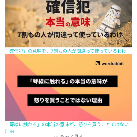
「確信犯」の意味を、7割もの人が間違って使っているわけ
「琴線に触れる」の本当の意味が、怒りを買うことではない
理由
もっと見る