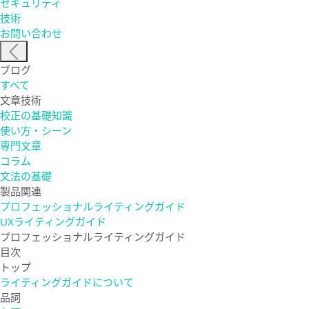
セキュリティ
技術
お問い合わせ
ブログ
すべて
文章技術
校正の基礎知識
使い方・シーン
専門文章
コラム
文法の基礎
製品関連
プロフェッショナルライティングガイド
UXライティングガイド
プロフェッショナルライティングガイド
目次
トップ
ライティングガイドについて
品詞