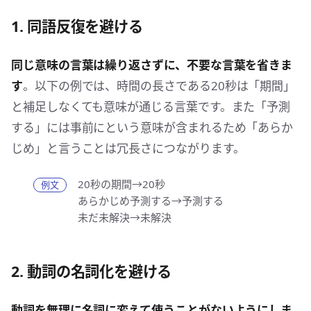
1. 同語反復を避ける
同じ意味の言葉は繰り返さずに、不要な言葉を省きま
す
。以下の例では、時間の長さである20秒は「期間」
と補足しなくても意味が通じる言葉です。また「予測
する」には事前にという意味が含まれるため「あらか
じめ」と言うことは冗長さにつながります。
20秒の期間→20秒
あらかじめ予測する→予測する
未だ未解決→未解決
2. 動詞の名詞化を避ける
動詞を無理に名詞に変えて使うことがないようにしま