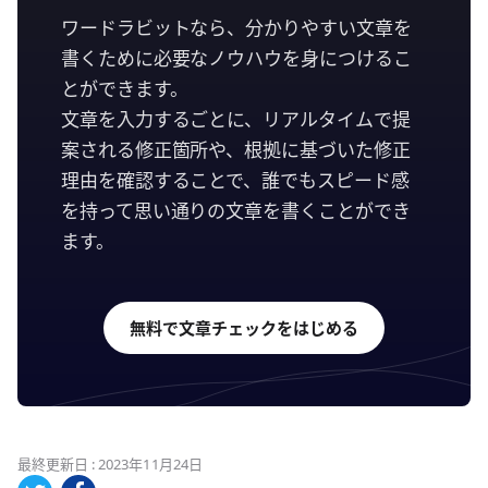
ワードラビットなら、分かりやすい文章を
書くために必要なノウハウを身につけるこ
とができます。
文章を入力するごとに、リアルタイムで提
案される修正箇所や、根拠に基づいた修正
理由を確認することで、誰でもスピード感
を持って思い通りの文章を書くことができ
ます。
無料で文章チェックをはじめる
最終更新日 : 2023年11月24日