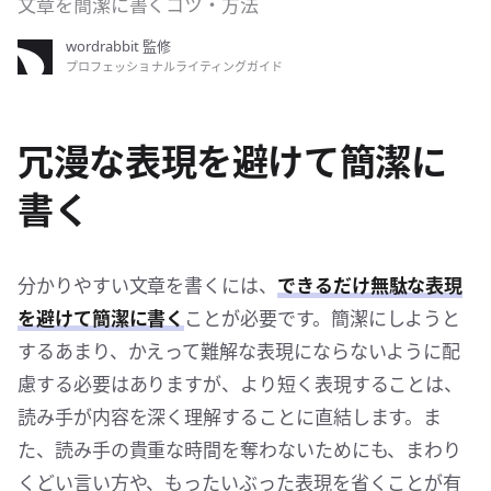
文章を簡潔に書くコツ・方法
wordrabbit 監修
プロフェッショナルライティングガイド
冗漫な表現を避けて簡潔に
書く
分かりやすい文章を書くには、
できるだけ無駄な表現
を避けて簡潔に書く
ことが必要です。簡潔にしようと
するあまり、かえって難解な表現にならないように配
慮する必要はありますが、より短く表現することは、
読み手が内容を深く理解することに直結します。ま
た、読み手の貴重な時間を奪わないためにも、まわり
くどい言い方や、もったいぶった表現を省くことが有