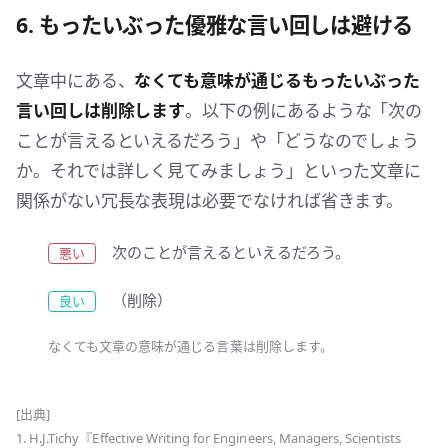
6. もったいぶった優雅な言い回しは避ける
文章中にある、
なくても意味が通じるもったいぶった
言い回しは削除します
。以下の例にあるような「次の
ことが言えるといえるだろう」や「どうなのでしょう
か。それでは詳しく見てみましょう」といった文章に
関係がない冗長な表現は必要でなければ省きます。
次のことが言えるといえるだろう。
（削除）
なくても文章の意味が通じる言葉は削除します。
[出典]
1. H.J.Tichy『Effective Writing for Engineers, Managers, Scientists