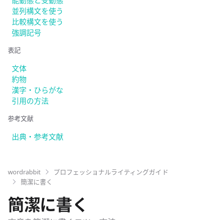
並列構文を使う
比較構文を使う
強調記号
表記
文体
約物
漢字・ひらがな
引用の方法
参考文献
出典・参考文献
wordrabbit
プロフェッショナルライティングガイド
簡潔に書く
簡潔に書く