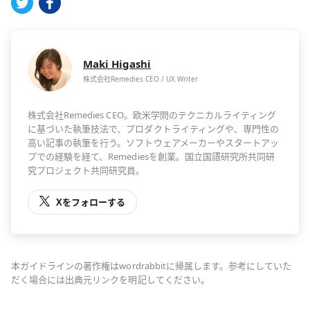
Maki Higashi
株式会社Remedies CEO / UX Writer
株式会社Remedies CEO。欧米学問のテクニカルライティング
に基づいた執筆技法で、プロダクトライティングや、専門性の
高い記事の執筆を行う。ソフトウェアメーカーやスタートアッ
プでの経験を経て、Remediesを創業。国立国語研究所共同研
究プロジェクト共同研究員。
Xをフォローする
本ガイドラインの著作権はwordrabbitに帰属します。参考にしていた
だく場合には出典元リンクを明記してください。