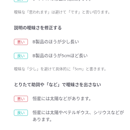
曖昧な「思われます」は避けて「です」と言い切ります。
説明の曖昧さを修正する
B製品のほうが少し長い
B製品のほうが5cmほど長い
曖昧な「少し」を避けて具体的に「5cm」と書きます。
とりたて助詞や「など」で曖昧さを出さない
恒星には太陽などがあります。
恒星には太陽やベテルギウス、シリウスなどが
あります。