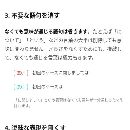
3. 不要な語句を消す
なくても意味が通じる語句は省きます
。たとえば「に
ついて」「という」などの言葉の大半は削除しても意
味は変わりません。冗長さをなくすためにも、推敲し
て、なくても通じる言葉は極力省きます。
初回のケースに関しましては
初回のケースは
「に関しまして」という表現はなくても意味が十分通じるため削
除します。
4. 曖昧な表現を無くす