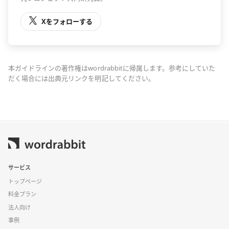
Xをフォローする
本ガイドラインの著作権はwordrabbitに帰属します。参考にしていた
だく場合には出典元リンクを明記してください。
サービス
トップページ
料金プラン
法人向け
事例