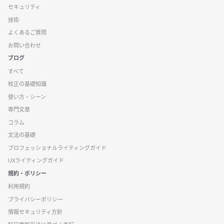
セキュリティ
技術
よくあるご質問
お問い合わせ
ブログ
すべて
校正の基礎知識
使い方・シーン
専門文章
コラム
文法の基礎
プロフェッショナルライティングガイド
UXライティングガイド
規約・ポリシー
利用規約
プライバシーポリシー
情報セキュリティ方針