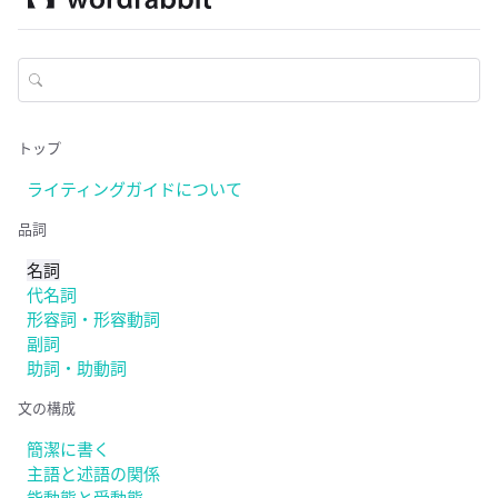
トップ
ライティングガイドについて
品詞
名詞
代名詞
形容詞・形容動詞
副詞
助詞・助動詞
文の構成
簡潔に書く
主語と述語の関係
能動態と受動態