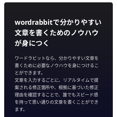
wordrabbitで分かりやすい
文章を書くためのノウハウ
が身につく
ワードラビットなら、分かりやすい文章を
書くために必要なノウハウを身につけるこ
とができます。
文章を入力するごとに、リアルタイムで提
案される修正箇所や、根拠に基づいた修正
理由を確認することで、誰でもスピード感
を持って思い通りの文章を書くことができ
ます。