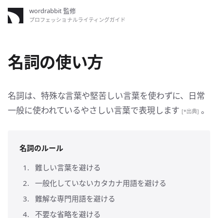
wordrabbit 監修
プロフェッショナルライティングガイド
名詞の使い方
名詞は、特殊な言葉や堅苦しい言葉を使わずに、日常
一般に使われているやさしい言葉で表現します
。
[*出典]
名詞のルール
難しい言葉を避ける
一般化していないカタカナ用語を避ける
難解な専門用語を避ける
不要な省略を避ける