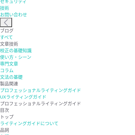
セキュリティ
技術
お問い合わせ
ブログ
すべて
文章技術
校正の基礎知識
使い方・シーン
専門文章
コラム
文法の基礎
製品関連
プロフェッショナルライティングガイド
UXライティングガイド
プロフェッショナルライティングガイド
目次
トップ
ライティングガイドについて
品詞