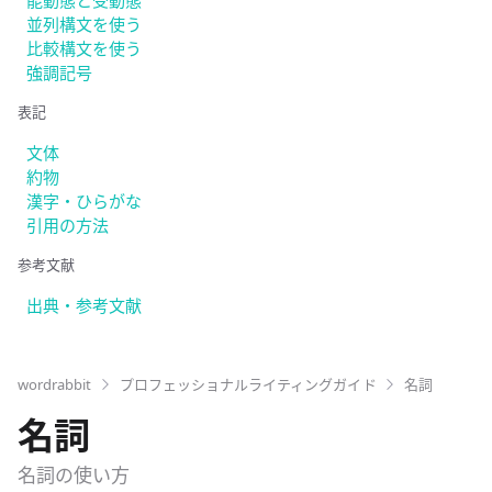
並列構文を使う
比較構文を使う
強調記号
表記
文体
約物
漢字・ひらがな
引用の方法
参考文献
出典・参考文献
wordrabbit
プロフェッショナルライティングガイド
名詞
名詞
名詞の使い方